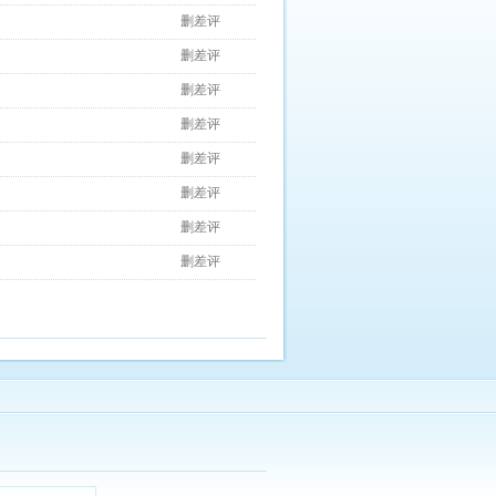
删差评
删差评
删差评
删差评
删差评
删差评
删差评
删差评