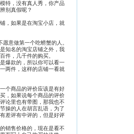
模特，没有真人秀，你产品
辨别真假呢？
铺，如果是在淘宝小店，就
不愿意做第一个吃螃蟹的人。
是知名的淘宝店铺之外，我
百件，几千件的购买。
是爆款的，所以你可以看一
一两件，这样的店铺一看就
一个商品的评价应该是有好
买，如果说每个商品的评价
评论里也有带图，那我也不
节操的人在胡言乱语，为了
有差评有中评的，但是好评
的销售价格的，现在是看不