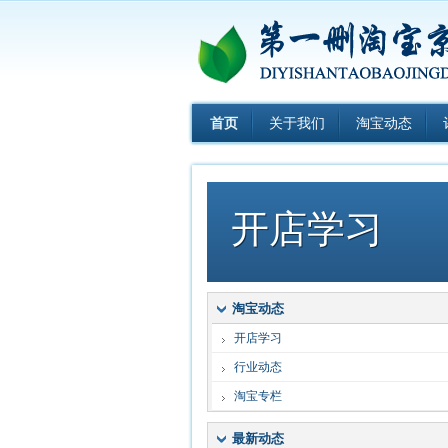
首页
关于我们
淘宝动态
开店学习
淘宝动态
开店学习
行业动态
淘宝专栏
最新动态