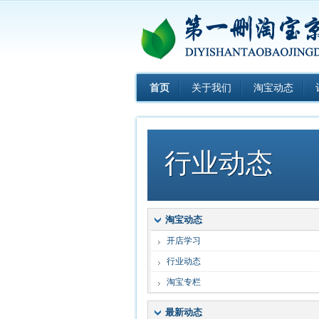
首页
关于我们
淘宝动态
行业动态
淘宝动态
开店学习
行业动态
淘宝专栏
最新动态